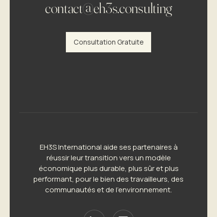
contact@eh3s.consulting
Consultation Gratuite
EH3S International aide ses partenaires à
réussir leur transition vers un modèle
économique plus durable, plus sûr et plus
performant, pour le bien des travailleurs, des
communautés et de l’environnement.