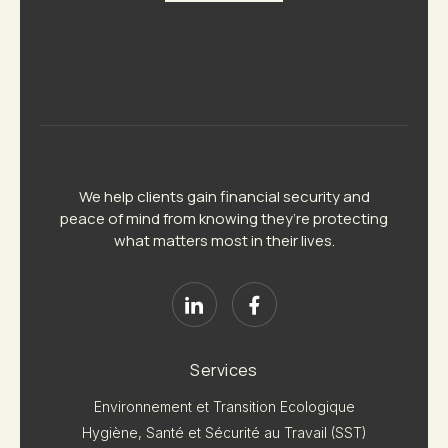
We help clients gain financial security and
peace of mind from knowing they’re protecting
what matters most in their lives.
Services
Environnement et Transition Ecologique
Hygiène, Santé et Sécurité au Travail (SST)