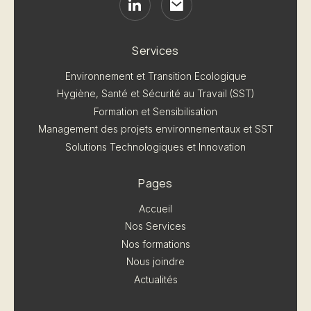
Services
Environnement et Transition Ecologique
Hygiène, Santé et Sécurité au Travail (SST)
Formation et Sensibilisation
Management des projets environnementaux et SST
Solutions Technologiques et Innovation
Pages
Accueil
Nos Services
Nos formations
Nous joindre
Actualités