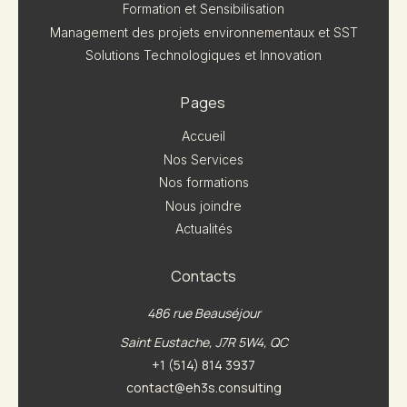
Formation et Sensibilisation
Management des projets environnementaux et SST
Solutions Technologiques et Innovation
Pages
Accueil
Nos Services
Nos formations
Nous joindre
Actualités
Contacts
486 rue Beauséjour
Saint Eustache, J7R 5W4, QC
+1 (514) 814 3937
contact@eh3s.consulting